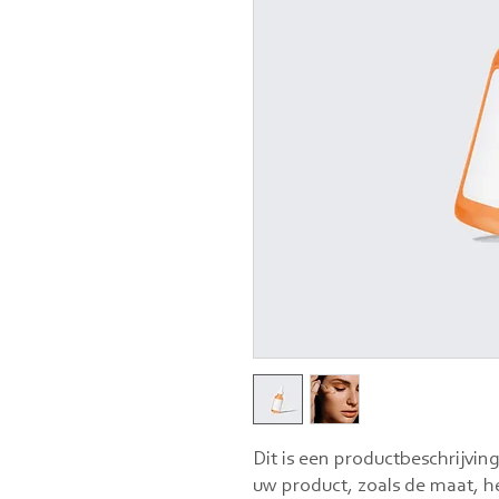
Dit is een productbeschrijving
uw product, zoals de maat, het