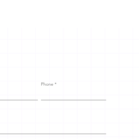
Phone