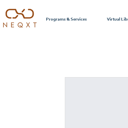
Programs & Services
Virtual Lib